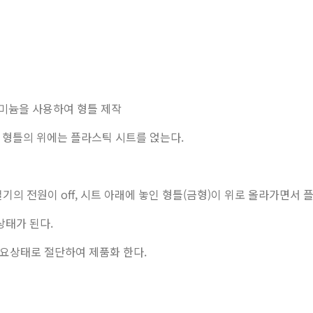
루미늄을 사용하여 형틀 제작
, 형틀의 위에는 플라스틱 시트를 얹는다.
의 전원이 off, 시트 아래에 놓인 형틀(금형)이 위로 올라가면서 
상태가 된다.
필요상태로 절단하여 제품화 한다.