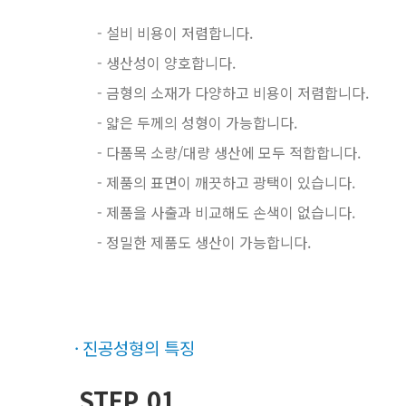
- 설비 비용이 저렴합니다.
- 생산성이 양호합니다.
- 금형의 소재가 다양하고 비용이 저렴합니다.
- 얇은 두께의 성형이 가능합니다.
- 다품목 소량/대량 생산에 모두 적합합니다.
- 제품의 표면이 깨끗하고 광택이 있습니다.
- 제품을 사출과 비교해도 손색이 없습니다.
- 정밀한 제품도 생산이 가능합니다.
진공성형의 특징
STEP.01