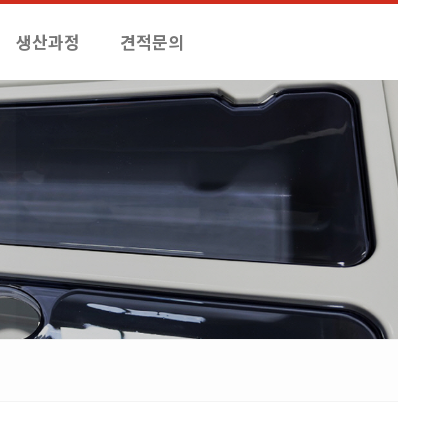
생산과정
견적문의