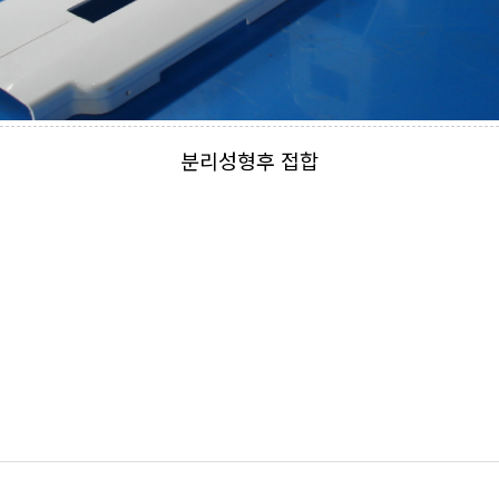
분리성형후 접합