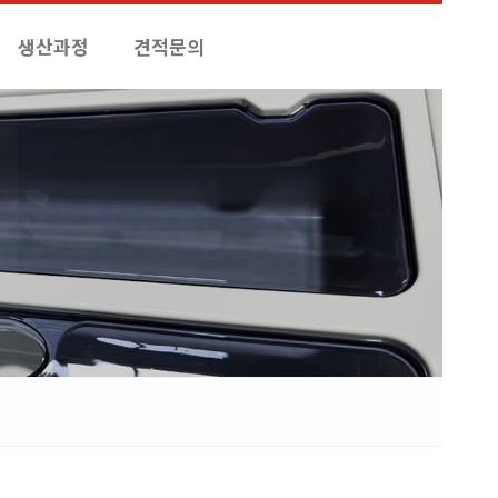
생산과정
견적문의