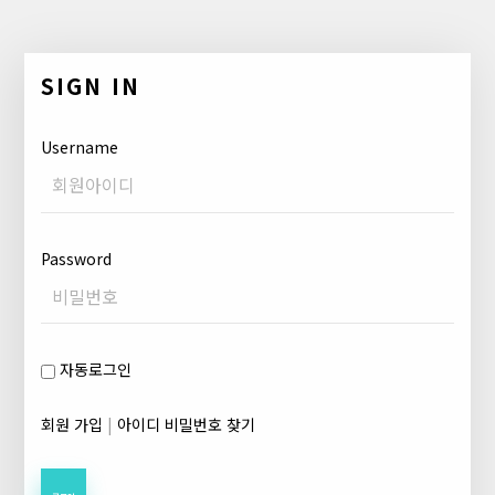
SIGN IN
Username
Password
자동로그인
회원 가입
|
아이디 비밀번호 찾기