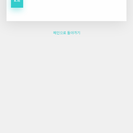
메인으로 돌아가기